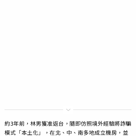
約3年前，林男獲准返台，隨即仿照境外經驗將詐騙
模式「本土化」，在北、中、南多地成立機房，並