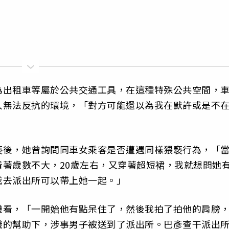
為出租車等屬於公共交通工具，在這種特殊公共空間，
人無法反抗的環境，「對方可能還以為我在默許或是不
褻後，她曾詢問同車女乘客是否遭遇同樣猥褻行為，「
著歲數不大，20歲左右，又穿著超短裙，我就想問她
我去派出所可以帶上她一起。」
機看，「一開始他有點呆住了，然後我拍了拍他的肩膀
機的幫助下，涉事男子被送到了派出所。巴彥查干派出