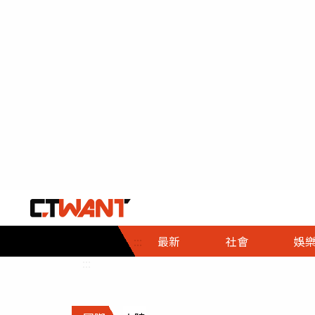
社會首頁
娛樂首頁
財經首頁
政
:::
最新
社會
娛
時事
即時
熱線
:::
直擊
大條
人物
調查
專題
３Ｃ