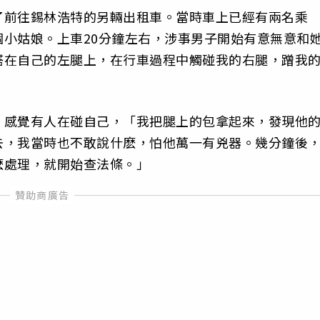
了前往錫林浩特的另輛出租車。當時車上已經有兩名乘
小姑娘。上車20分鐘左右，涉事男子開始有意無意和
搭在自己的左腿上，在行車過程中觸碰我的右腿，蹭我
，感覺有人在碰自己，「我把腿上的包拿起來，發現他
去，我當時也不敢說什麽，怕他萬一有兇器。幾分鐘後
麽處理，就開始查法條。」