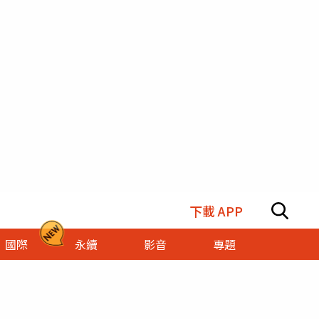
下載 APP
國際
永續
影音
專題