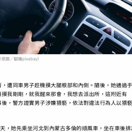
意圖／翻攝pixabay）
著，遭同車男子趁機摸大腿根部和內側。隨後，她通過
頭摸我剛剛，就我醒來那會，我想去派出所，這附近有
事後，警方證實男子涉嫌猥褻，依法對違法行為人以猥
當天，她先乘坐河北到內蒙古多倫的順風車，坐在車後排