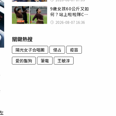
用鮮卑文寫詩？
9歲女孩60公斤又如
何？站上啦啦隊C位
驚艷全場 千萬網
2026-08-07 16:36
友被圈粉
關鍵熱搜
陽光女子合唱團
侵占
疫苗
愛的鬣狗
筆電
王敏淳
手
褻
左