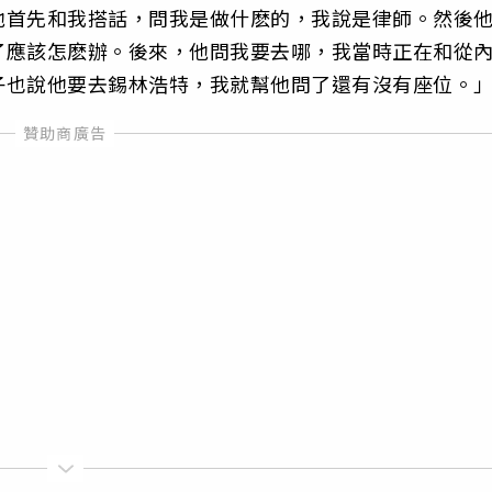
他首先和我搭話，問我是做什麽的，我說是律師。然後
了應該怎麽辦。後來，他問我要去哪，我當時正在和從
子也說他要去錫林浩特，我就幫他問了還有沒有座位。