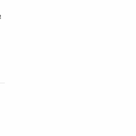
她
的
的
，