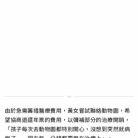
由於急需籌措醫療費用，黃女嘗試聯絡動物園，希
望協商退還年票的費用，以彌補部分的治療開銷，
「孩子每次去動物園都特別開心，沒想到突然就病