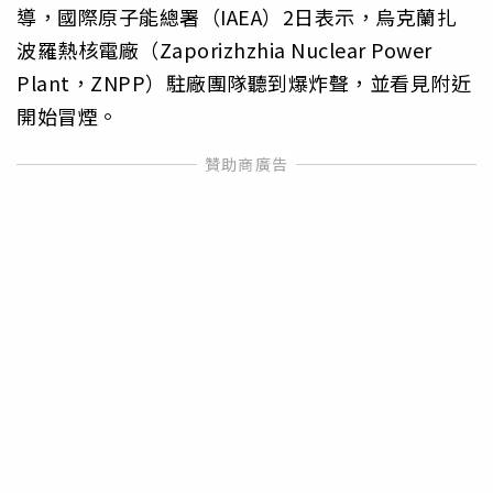
導，國際原子能總署（IAEA）2日表示，烏克蘭扎
波羅熱核電廠（Zaporizhzhia Nuclear Power
Plant，ZNPP）駐廠團隊聽到爆炸聲，並看見附近
開始冒煙。