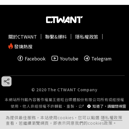
關於CTWANT
聯繫&爆料
隱私權政策
發燒熱搜
Facebook
Youtube
Telegram
© 2020 The CTWANT Company
本網站所刊載內容著作權屬王道旺台媒體股份有限公司所有或經授權
知道了，請關閉視窗
使用，他人非經授權不許轉載、重製、公開播送或公開傳輸。
為提供最佳服務，本站使用cookies，您可以點選
隱私權政策
查看，若繼續瀏覽網頁，即表示同意我們的cookies政策。