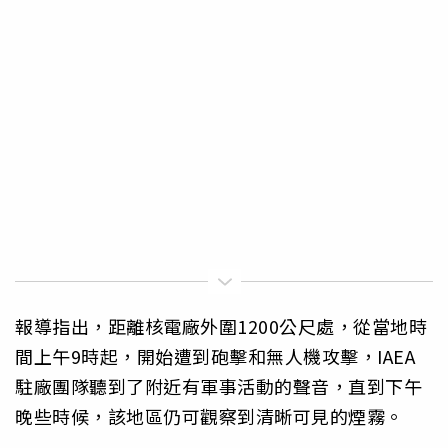
報導指出，距離核電廠外圍1200公尺處，從當地時
間上午9時起，開始遭到砲擊和無人機攻擊，IAEA
駐廠團隊聽到了附近有軍事活動的聲音，直到下午
晚些時候，該地區仍可觀察到清晰可見的煙霧。