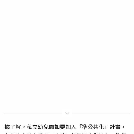
據了解，私立幼兒園如要加入「準公共化」計畫，