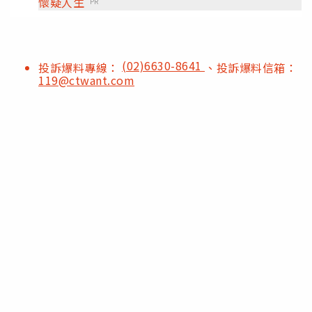
懷疑人生
PR
(02)6630-8641
投訴爆料專線：
、投訴爆料信箱：
119@ctwant.com