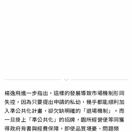
楊逸飛進一步指出，這樣的發展導致市場機制形同
失控，因為只要提出申請的私幼，幾乎都能順利加
入準公共化計畫，卻欠缺明確的「退場機制」。而
一旦掛上「準公共化」的招牌，園所經營便等同獲
得政府背書與經費保障，即使品質堪憂、問題頻