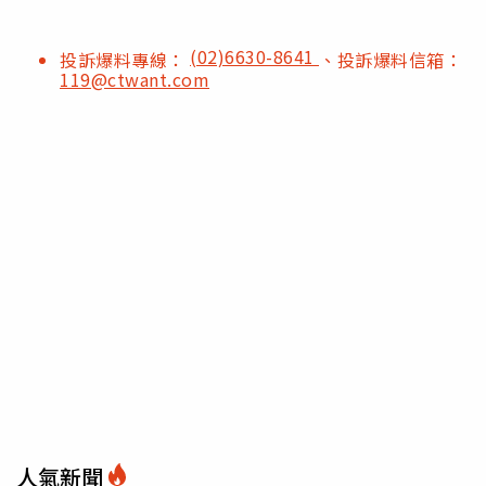
(02)6630-8641
投訴爆料專線：
、投訴爆料信箱：
119@ctwant.com
人氣新聞