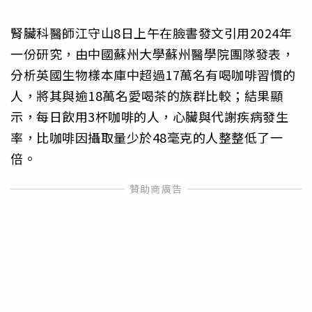
腎臟科醫師江守山8日上午在臉書發文引用2024年
一份研究，由中國蘇州大學蘇州醫學院團隊發表，
分析英國生物樣本庫中超過17萬名有喝咖啡習慣的
人，將其與逾18萬名愛喝茶的族群比較；結果顯
示，每日飲用3杯咖啡的人，心臟與代謝疾病發生
率，比咖啡因攝取量少於48毫克的人整整低了一
倍。