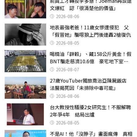
前員工才轉投李多慧！Joeman再談建
文爆紅 認「很清楚他的價值」
2026-08-06
地表最強老爸！11歲女慘遭侵犯 父
「假冒她」騙噁狼上門後連轟2槍復仇
2026-08-05
喝精油「辟穀」、藏158公斤黃金！假
BNT騙走慈濟10.6億 豪宅地下室竟
挖出乾鮑金庫
2026-08-07
27歲YouTuber獨旅喬治亞陳屍飯店
法醫揭死因「未排除中毒可能」
2026-08-06
台大教授性騷擾2女研究生！不服解聘
2年爭4年 結局出爐
2026-08-05
不是AI！他「沒脖子」畫面瘋傳 真相