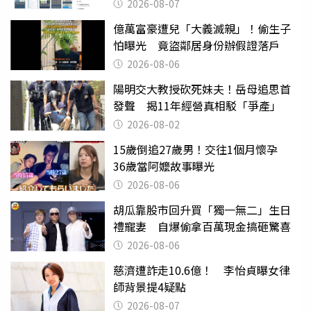
2026-08-07
億萬富豪遭兒「大義滅親」！偷生子
怕曝光 竟盜鄰居身份辦假證落戶
2026-08-06
陽明交大教授砍死妹夫！岳母追思首
發聲 揭11年經營真相駁「爭產」
2026-08-02
15歲倒追27歲男！交往1個月懷孕
36歲當阿嬤故事曝光
2026-08-06
胡瓜靠股市回升買「獨一無二」生日
禮寵妻 自爆偷拿百萬現金搞砸驚喜
2026-08-06
慈濟遭詐走10.6億！ 李怡貞曝女律
師背景提4疑點
2026-08-07