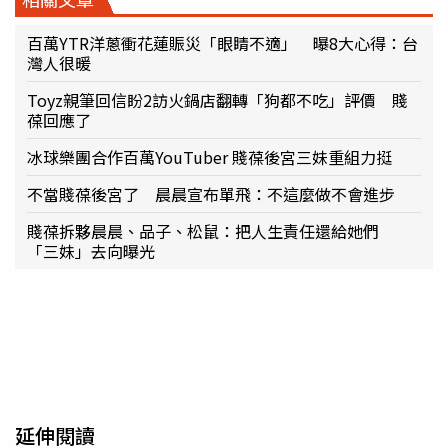
百萬YTR洋蔥衝花蓮賑災「眼睛不適」 曝8大心得：台
灣人很暖
Toyz親筆回信盼2訪火鍋店翻轉「狗都不吃」評價 賤
葆回應了
冰球樂團合作百萬YouTuber 賤葆後宮三妹重組力挺
不當賤葆後宮了 晨晨宣布單飛：不這麼做不會進步
賤葆拆夥晨晨、品子、松鼠：把人生責任還給她們
「三妹」去向曝光
延伸閱讀