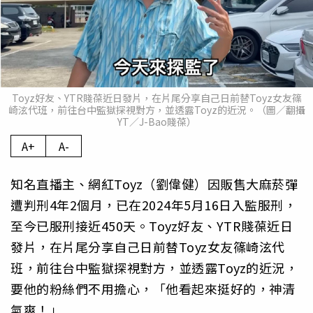
Toyz好友、YTR賤葆近日發片，在片尾分享自己日前替Toyz女友篠
崎泫代班，前往台中監獄探視對方，並透露Toyz的近況。（圖／翻攝
YT／J-Bao賤葆）
A+
A-
知名直播主、網紅Toyz（劉偉健）因販售大麻菸彈
遭判刑4年2個月，已在2024年5月16日入監服刑，
至今已服刑接近450天。Toyz好友、YTR賤葆近日
發片，在片尾分享自己日前替Toyz女友篠崎泫代
班，前往台中監獄探視對方，並透露Toyz的近況，
要他的粉絲們不用擔心，「他看起來挺好的，神清
氣爽！」