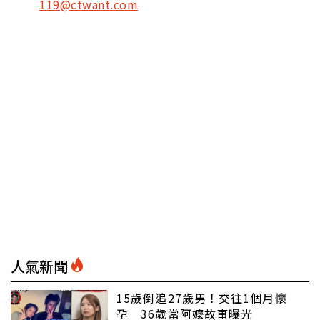
119@ctwant.com
人氣新聞
15歲倒追27歲男！交往1個月懷
孕 36歲當阿嬤故事曝光