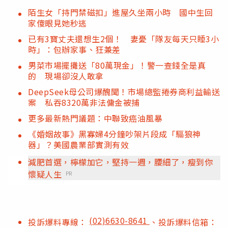
陌生女「持門禁磁扣」進屋久坐兩小時 國中生回
家傻眼見她秒逃
已有3寶丈夫還想生2個！ 妻憂「隊友每天只睡3小
時」：包辦家事、狂兼差
男菜市場擺攤送「80萬現金」！警一查錢全是真
的 現場卻沒人敢拿
DeepSeek母公司爆醜聞！市場總監捲券商利益輸送
案 私吞8320萬非法傭金被捕
更多最新熱門議題：中聯致癌油風暴
《婚姻故事》黑寡婦4分鐘吵架片段成「驅狼神
器」？美國農業部實測有效
減肥首選，檸檬加它，堅持一週，腰細了，瘦到你
懷疑人生
PR
(02)6630-8641
投訴爆料專線：
、投訴爆料信箱：