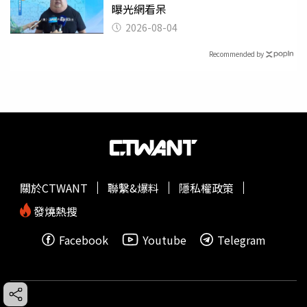
曝光網看呆
2026-08-04
Recommended by
關於CTWANT
聯繫&爆料
隱私權政策
發燒熱搜
Facebook
Youtube
Telegram