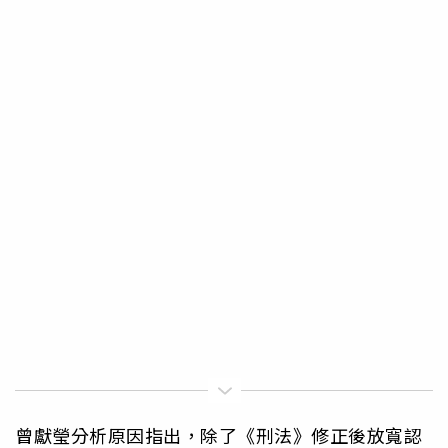
曾獻瑩分析原因指出，除了《刑法》修正後放寬認