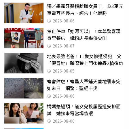
獨／學霸牙醫槓離職女員工 為3萬元
筆電互控侵占、誣告！他慘勝
2026-08-06
禁止停車「始源可以」！本尊驚喜現
身早餐店 鐵粉店長嚇傻尖叫
2026-08-07
地表最強老爸！11歲女慘遭侵犯 父
「假冒她」騙噁狼上門後連轟2槍復仇
2026-08-05
蝗害肆虐！蝗蟲大軍鋪天蓋地襲來宛
如末日 網驚：聖經十災
2026-08-06
媽媽急過頭！瞞女兒投履歷還安排面
試 她接來電當場傻眼
2026-08-06