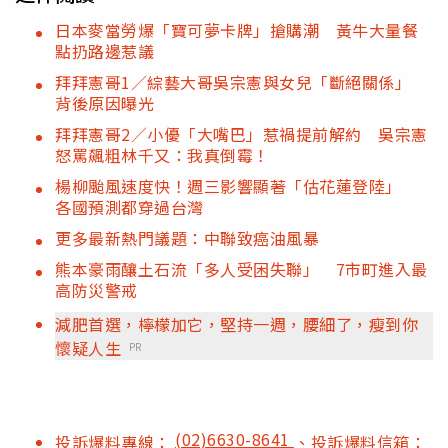
日本麥當勞爆「寶可夢卡牌」搶購潮 黃牛大量餐
點扔路邊惹議
拜拜憲哥1／綜藝大哥吳宗憲與女兒「斷絕關係」
背後原因曝光
拜拜憲哥2／小優「大嘴巴」惹禍提前解約 吳宗憲
怒罵飆粗林千又：我真倒霉！
楊柳颱風速度快！週三影響顯著「估花蓮登陸」
各國預測都穿過台灣
更多最新熱門議題：中聯致癌油風暴
熊本豪雨釀土石流「多人受困失聯」 7市町進入最
高防災警戒
減肥首選，檸檬加它，堅持一週，腰細了，瘦到你
懷疑人生
PR
(02)6630-8641
投訴爆料專線：
、投訴爆料信箱：