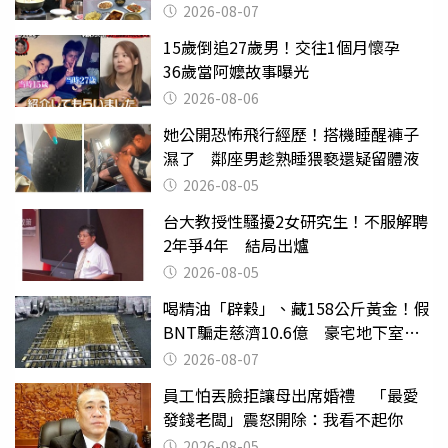
理
2026-08-07
15歲倒追27歲男！交往1個月懷孕
36歲當阿嬤故事曝光
2026-08-06
她公開恐怖飛行經歷！搭機睡醒褲子
濕了 鄰座男趁熟睡猥褻還疑留體液
2026-08-05
台大教授性騷擾2女研究生！不服解聘
2年爭4年 結局出爐
2026-08-05
喝精油「辟穀」、藏158公斤黃金！假
BNT騙走慈濟10.6億 豪宅地下室竟
挖出乾鮑金庫
2026-08-07
員工怕丟臉拒讓母出席婚禮 「最愛
發錢老闆」震怒開除：我看不起你
2026-08-05