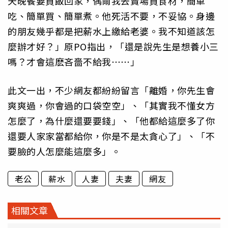
天晚餐要買飯回家，偶爾我去賣場買食材，簡單
吃、簡單買、簡單煮。他死活不要，不妥協。身邊
的朋友幾乎都是把薪水上繳給老婆。我不知道該怎
麼辦才好？」原PO指出，「還是說先生是想養小三
嗎？才會這麽吝嗇不給我⋯⋯」
此文一出，不少網友都紛紛留言「離婚，你先生會
爽爽過，你會過的口袋空空」、「其實我不懂女方
怎麼了，為什麼還要要錢」、「他都給這麼多了你
還要人家家當都給你，你是不是太貪心了」、「不
要臉的人怎麼能這麼多」。
老公
薪水
人妻
夫妻
網友
相關文章