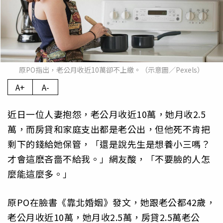
原PO指出，老公月收近10萬卻不上繳。（示意圖／Pexels）
A+
A-
近日一位人妻抱怨，老公月收近10萬，她月收2.5
萬，而房貸和家庭支出都是老公出，但他死不肯把
剩下的錢給她保管，「還是說先生是想養小三嗎？
才會這麽吝嗇不給我。」網友酸，「不要臉的人怎
麼能這麼多。」
原PO在臉書《靠北婚姻》發文，她跟老公都42歲，
老公月收近10萬，她月收2.5萬，房貸2.5萬老公