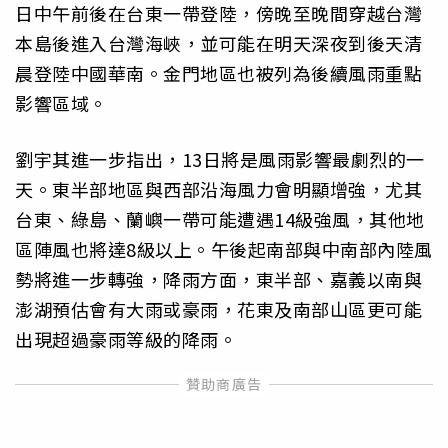
日中午前後在台東一帶登陸，傍晚至晚間穿越台灣
本島後進入台灣海峽，並可能在明天深夜到後天清
晨登陸中國華南。金門地區也被列為後續風雨重點
影響區域。
劉宇其進一步指出，13日將是風雨影響最劇烈的一
天。東半部地區與西部沿海風力會明顯增強，尤其
台東、綠島、蘭嶼一帶可能遭遇14級強風，其他地
區陣風也將達8級以上。午後起南部與中南部內陸風
勢將進一步轉強，降雨方面，東半部、嘉義以南與
澎湖預估會有大雨或豪雨，花東及南部山區更可能
出現超過豪雨等級的降雨。