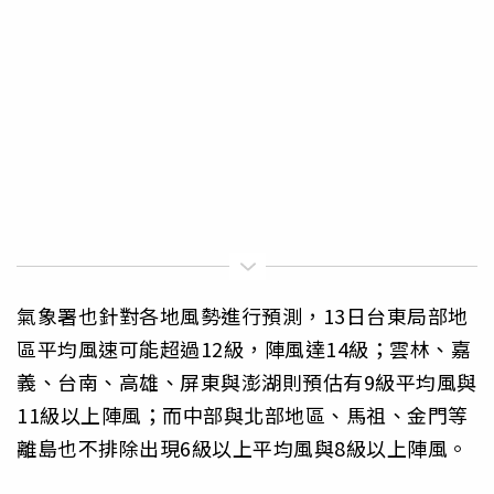
氣象署也針對各地風勢進行預測，13日台東局部地
區平均風速可能超過12級，陣風達14級；雲林、嘉
義、台南、高雄、屏東與澎湖則預估有9級平均風與
11級以上陣風；而中部與北部地區、馬祖、金門等
離島也不排除出現6級以上平均風與8級以上陣風。