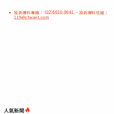
(02)6630-8641
投訴爆料專線：
、投訴爆料信箱：
119@ctwant.com
人氣新聞