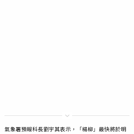
氣象署預報科長劉宇其表示，「楊柳」最快將於明