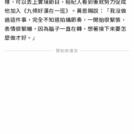
樣，可以去上實境節目，經紀人看到後就努力促成
他加入《九條好漢在一班》。黃恩賜說：「我沒做
過這件事，完全不知道拍攝節奏，一開始很緊張，
表情很緊繃，因為腦子一直在轉，想著接下來要怎
麼做才好。」