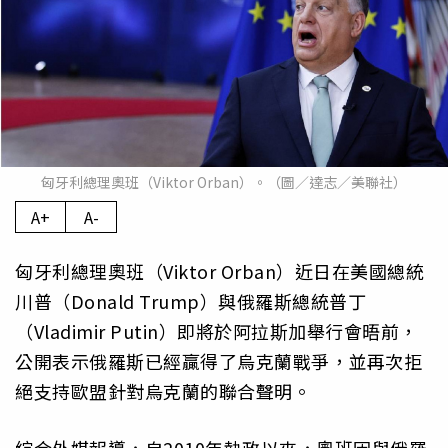
匈牙利總理奧班（Viktor Orban）。（圖／達志／美聯社）
A+
A-
匈牙利總理奧班（Viktor Orban）近日在美國總統
川普（Donald Trump）與俄羅斯總統普丁
（Vladimir Putin）即將於阿拉斯加舉行會晤前，
公開表示俄羅斯已經贏得了烏克蘭戰爭，並再次拒
絕支持歐盟針對烏克蘭的聯合聲明。
綜合外媒報導，自2010年執政以來，奧班因與俄羅