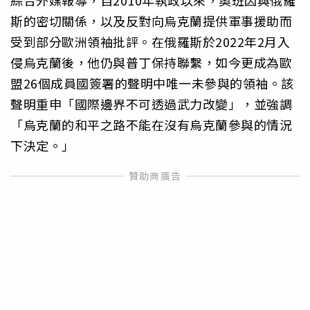
斯的密切關係，以及反對向烏克蘭提供軍事援助而
受到部分歐洲領袖批評。在俄羅斯於2022年2月入
侵烏克蘭後，他仍與普丁保持聯繫，如今更成為歐
盟26個成員國簽署的聲明中唯一未參與的領袖。該
聲明重申「國際邊界不可透過武力改變」，並強調
「烏克蘭的和平之路不能在沒有烏克蘭參與的情況
下決定。」