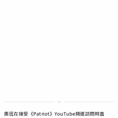
奧班在接受《Patriot》YouTube頻道訪問時直