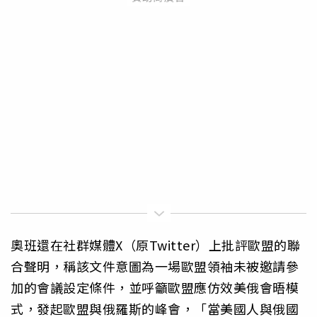
奧班還在社群媒體X（原Twitter）上批評歐盟的聯
合聲明，稱該文件意圖為一場歐盟領袖未被邀請參
加的會議設定條件，並呼籲歐盟應仿效美俄會晤模
式，發起歐盟與俄羅斯的峰會，「當美國人與俄國