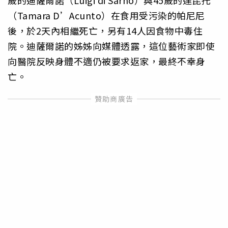
（Tamara D’Acunto）在食用受污染的帕尼尼
後，於2天內相繼死亡，另有14人因食物中毒住
院。迪薩爾諾的姊姊向媒體透露，這位藝術家即使
向醫院反映身體不適仍被要求返家，最終不幸身
亡。