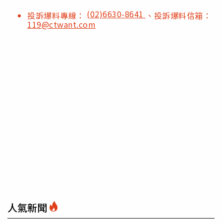
(02)6630-8641
投訴爆料專線：
、投訴爆料信箱：
119@ctwant.com
人氣新聞