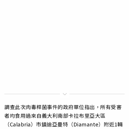
調查此次肉毒桿菌事件的政府單位指出，所有受害
者均食用過來自義大利南部卡拉布里亞大區
（Calabria）市鎮迪亞曼特（Diamante）附近1輛