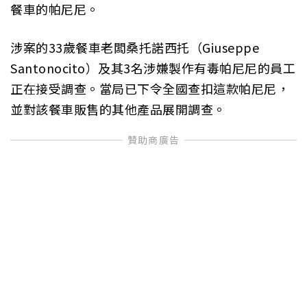
餐車的帕尼尼。
涉案的33歲餐車老闆桑托諾西托（Giuseppe
Santonocito）及其3名涉嫌製作有毒帕尼尼的員工
正在接受調查。當局已下令全國查扣這款帕尼尼，
並對該餐車販售的其他產品展開調查。