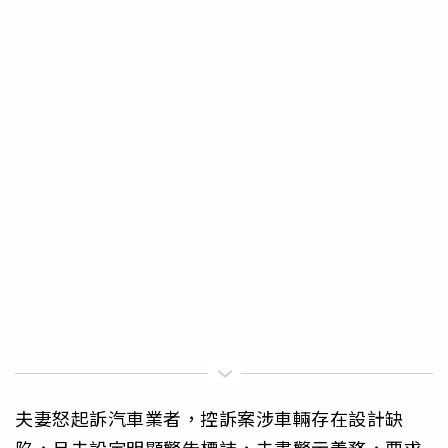
夫妻怒起訴汽車業者，控訴案涉車輛存在設計缺