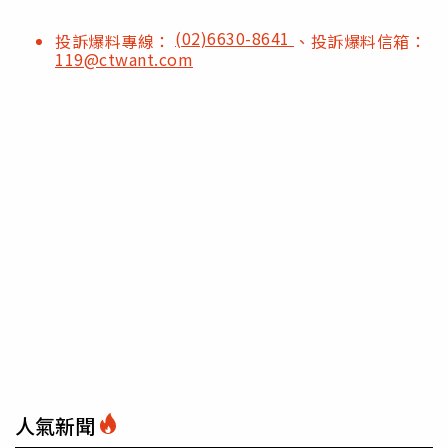
(02)6630-8641
投訴爆料專線：
、投訴爆料信箱：
119@ctwant.com
人氣新聞