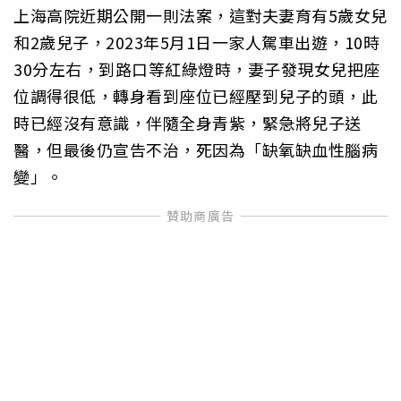
上海高院近期公開一則法案，這對夫妻育有5歲女兒
和2歲兒子，2023年5月1日一家人駕車出遊，10時
30分左右，到路口等紅綠燈時，妻子發現女兒把座
位調得很低，轉身看到座位已經壓到兒子的頭，此
時已經沒有意識，伴隨全身青紫，緊急將兒子送
醫，但最後仍宣告不治，死因為「缺氧缺血性腦病
變」。