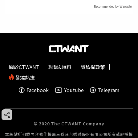
Recommended by
關於CTWANT
聯繫&爆料
隱私權政策
發燒熱搜
Facebook
Youtube
Telegram
© 2020 The CTWANT Company
本網站所刊載內容著作權屬王道旺台媒體股份有限公司所有或經授權