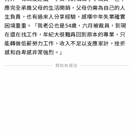
應完全承擔父母的生活開銷，父母仍需為自己的人
生負責，也有過來人分享經驗，感嘆中年失業確實
困境重重。「我老公也是54歲，六月被裁員，到現
在還在找工作，年紀大很難再回到原本的專業，只
能轉做低薪勞力工作，收入不足以支應家計，挫折
感和自卑感非常強烈。」