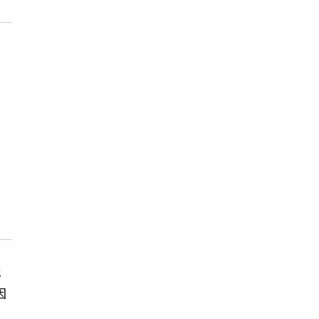
找
因
，