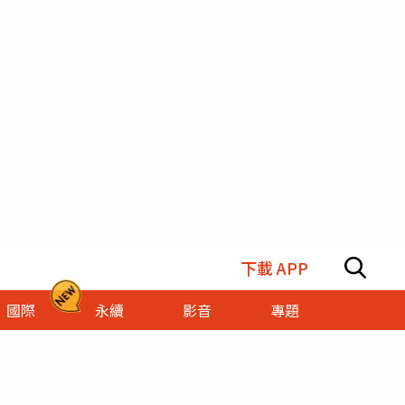
下載 APP
國際
永續
影音
專題