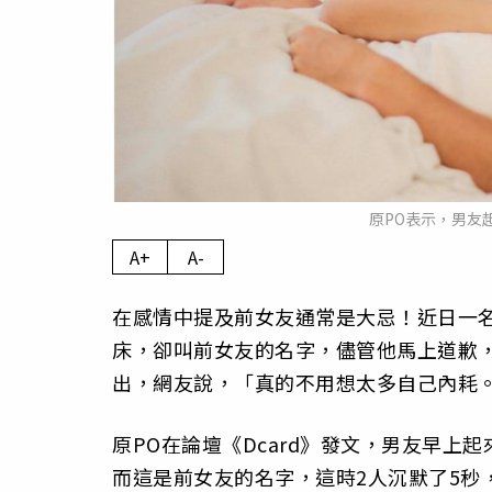
原PO表示，男友起
A+
A-
在感情中提及前女友通常是大忌！近日一
床，卻叫前女友的名字，儘管他馬上道歉
出，網友說，「真的不用想太多自己內耗
原PO在論壇《Dcard》發文，男友早
而這是前女友的名字，這時2人沉默了5秒