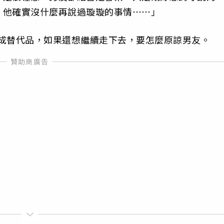
，他確實沒什麼再說過璇璇的事情⋯⋯」
當成替代品，如果還想繼續走下去，要怎麼原諒男友。