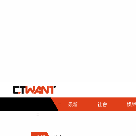
社會首頁
娛樂首頁
財經首頁
政
:::
最新
社會
娛
時事
即時
熱線
:::
直擊
大條
人物
調查
專題
３Ｃ