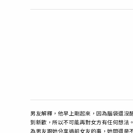
男友解釋，他早上剛起來，因為腦袋還沒
到新歡，所以不可能再對女方有任何想法
為男友跟她分享過前女友的事，她問還是