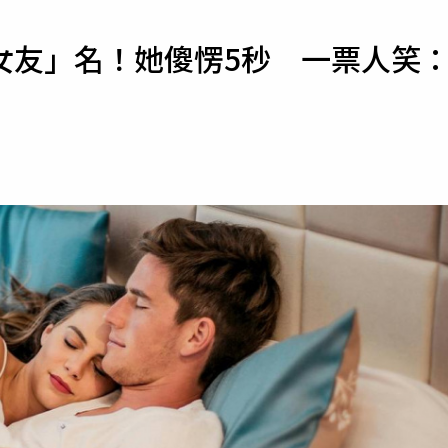
寵物
女友」名！她傻愣5秒 一票人笑
運勢
運動
梅酒