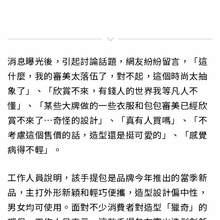
消息曝光後，引起討論話題，網友紛紛留言，「這
什麼，我的審美太落伍了，對不起，這個時尚太抽
象了」、「欣賞不來，有錢人的世界我等凡人不
懂」、「某些大牌做的一些衣服和包包審美已經欣
賞不來了…奇怪的設計」、「真有人買嗎」、「不
考慮這個售價的話，造型還是挺可愛的」、「感覺
病得不輕」。
工作人員說明，該手提包是品牌今年推出的當季新
品，主打外形新穎和輕巧便攜，造型設計偏中性，
男女均可使用。面對不少消費者對造型「獵奇」的