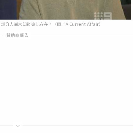
尚未知道彼此存在。（圖／A Current Affair）