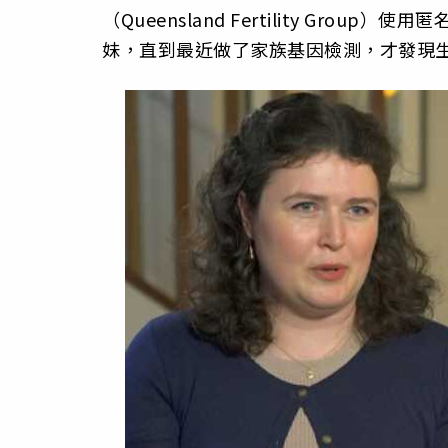
（Queensland Fertility Gr
妹，直到最近做了家族基因檢測，才發現