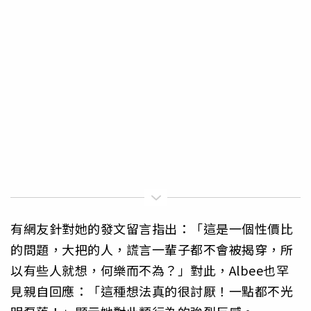
有網友針對她的發文留言指出：「這是一個性價比
的問題，大把的人，謊言一輩子都不會被揭穿，所
以有些人就想，何樂而不為？」對此，Albee也罕
見親自回應：「這種想法真的很討厭！一點都不光