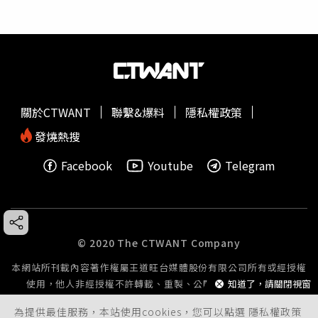
關於CTWANT
聯繫&爆料
隱私權政策
發燒熱搜
Facebook
Youtube
Telegram
© 2020 The CTWANT Company
本網站所刊載內容著作權屬王道旺台媒體股份有限公司所有或經授權
使用，他人非經授權不許轉載、重製、公開播送或公開傳輸。
知道了，請關閉視窗
為提供最佳服務，本站使用cookies，您可以點選
隱私權政策