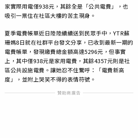
家實際用電僅938元，其餘全是「公共電費」，也
吸引一票住在社區大樓的苦主現身。
夏季電費帳單近日陸陸續續送到民眾手中，YTR蘇
珊媽8日就在社群平台發文分享，已收到最新一期的
電費帳單，發現繳費總金額高達5296元，但事實
上，其中僅938元是家用電費，其餘4357元則是社
區公共設施電費。讓她忍不住驚呼：「電費新高
度」，並附上哭笑不得的表情符號。