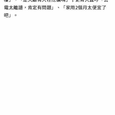
電太離譜，肯定有問題」、「家用2個月太便宜了
吧」。