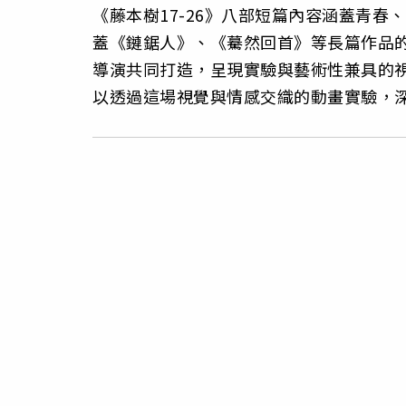
《藤本樹17-26》八部短篇內容涵蓋青
蓋《鏈鋸人》、《驀然回首》等長篇作品
導演共同打造，呈現實驗與藝術性兼具的
以透過這場視覺與情感交織的動畫實驗，