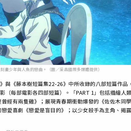
，刻畫少年與人魚的戀曲。（圖／采昌國際多媒體提供）
1》與《藤本樹短篇集22-26》中所收錄的八部短篇作品
部電影（每部電影各四部短篇）。「PART 1」包括描繪人
裡曾經有兩隻雞》；展現青春期衝動爆發的《佐佐木同
幻戀愛喜劇《戀愛是盲目的》；以少女殺手為主角、揭