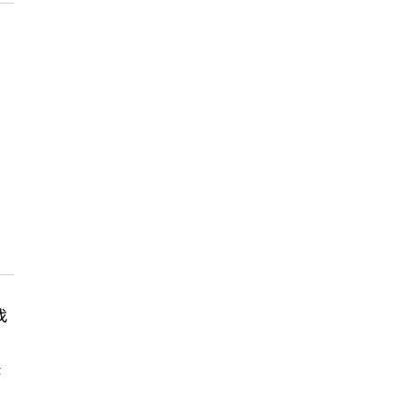
找
描
妹
如