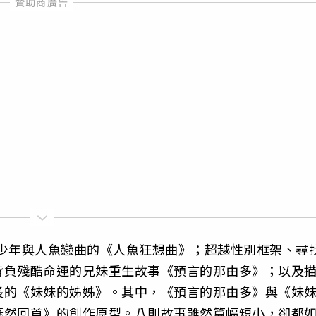
刻畫少年與人魚戀曲的《人魚狂想曲》；超越性別框架、尋
背負殘酷命運的兄妹重生故事《預言的那由多》；以及
長的《妹妹的姊姊》。其中，《預言的那由多》與《妹
驀然回首》的創作原型。八則故事雖然篇幅短小，卻都