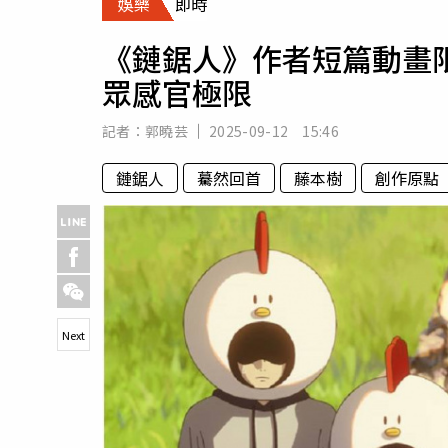
娛樂
即時
人物
汽車
《鏈鋸人》作者短篇動畫限
專欄
眾感官極限
房產新勢力
記者：
郭曉芸
2025-09-12 15:46
鏈鋸人
驀然回首
藤本樹
創作原點
Next