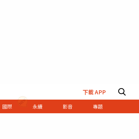
下載 APP
國際
永續
影音
專題