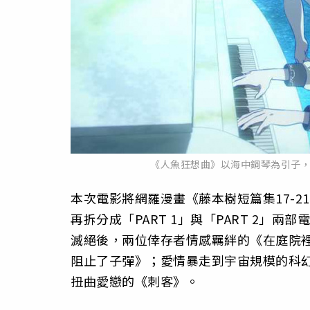
《人魚狂想曲》以海中鋼琴為引子
本次電影將網羅漫畫《藤本樹短篇集17-2
再拆分成「PART 1」與「PART 2」兩
滅絕後，兩位倖存者情感羈絆的《在庭院
阻止了子彈》；愛情暴走到宇宙規模的科
扭曲愛戀的《刺客》。