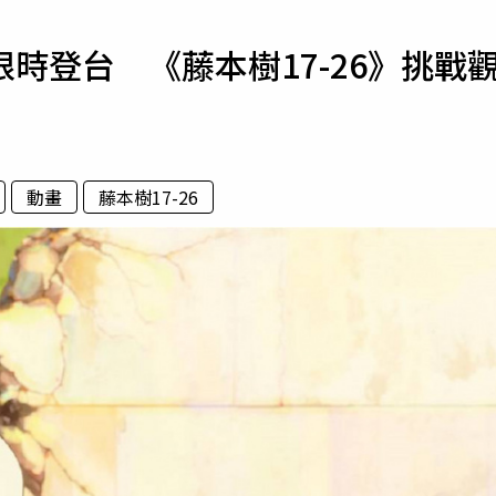
寵物
時登台 《藤本樹17-26》挑戰
運勢
運動
梅酒
動畫
藤本樹17-26