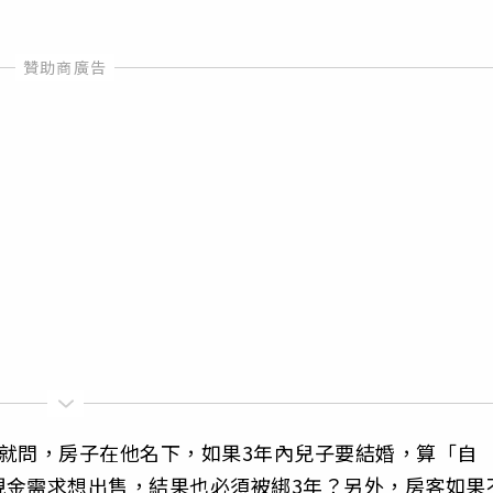
就問，房子在他名下，如果3年內兒子要結婚，算「自
現金需求想出售，結果也必須被綁3年？另外，房客如果