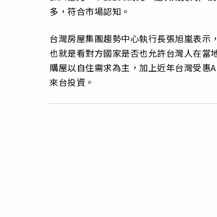
多，符合市場認知。
台灣房屋集團趨勢中心執行長張旭嵐表示
也就是看對方國家是否也允許台灣人在當
購屋以自住需求為主，加上近年台灣受惠A
來台投資。