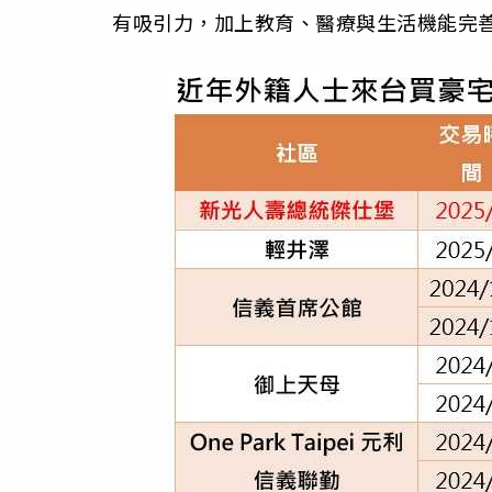
有吸引力，加上教育、醫療與生活機能完