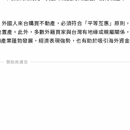
，外國人來台購買不動產，必須符合「平等互惠」原則
地置產。此外，多數外籍買家與台灣有地緣或親屬關係
I產業蓬勃發展，經濟表現強勢，也有助於吸引海外資金