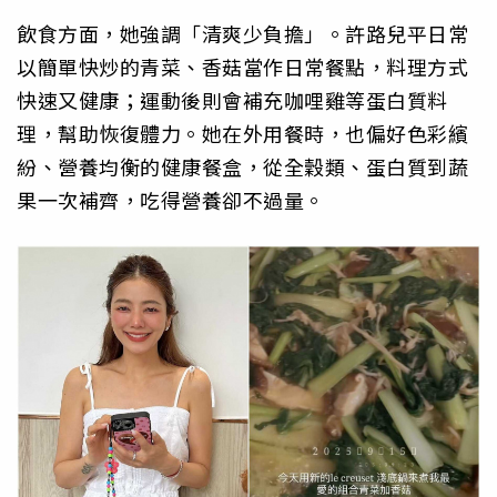
飲食方面，她強調「清爽少負擔」。許路兒平日常
以簡單快炒的青菜、香菇當作日常餐點，料理方式
快速又健康；運動後則會補充咖哩雞等蛋白質料
理，幫助恢復體力。她在外用餐時，也偏好色彩繽
紛、營養均衡的健康餐盒，從全穀類、蛋白質到蔬
果一次補齊，吃得營養卻不過量。