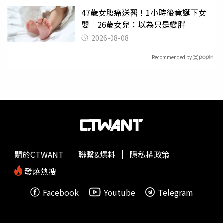
47歲女腹痛送醫！1小時後竟誕下女
嬰 26歲女兒：以為只是變胖
2026-08-08
Recommended by
關於CTWANT
聯繫&爆料
隱私權政策
發燒熱搜
Facebook
Youtube
Telegram