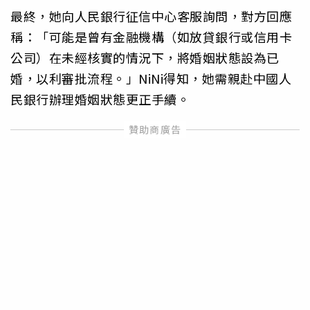
最終，她向人民銀行征信中心客服詢問，對方回應
稱：「可能是曾有金融機構（如放貸銀行或信用卡
公司）在未經核實的情況下，將婚姻狀態設為已
婚，以利審批流程。」NiNi得知，她需親赴中國人
民銀行辦理婚姻狀態更正手續。