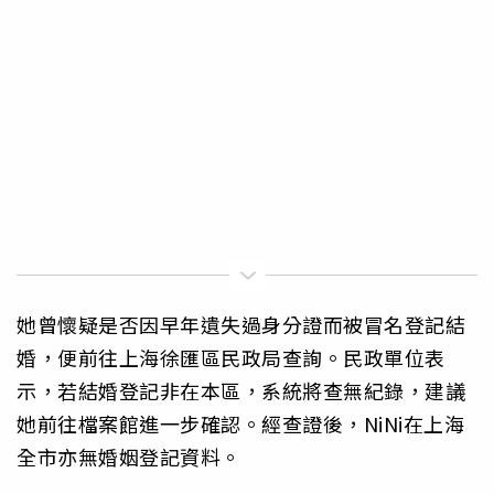
她曾懷疑是否因早年遺失過身分證而被冒名登記結
婚，便前往上海徐匯區民政局查詢。民政單位表
示，若結婚登記非在本區，系統將查無紀錄，建議
她前往檔案館進一步確認。經查證後，NiNi在上海
全市亦無婚姻登記資料。