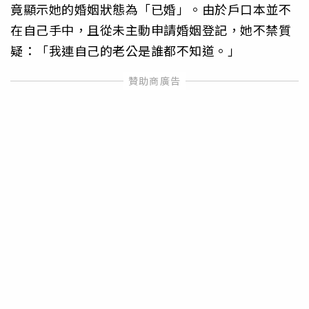
竟顯示她的婚姻狀態為「已婚」。由於戶口本並不
在自己手中，且從未主動申請婚姻登記，她不禁質
疑：「我連自己的老公是誰都不知道。」