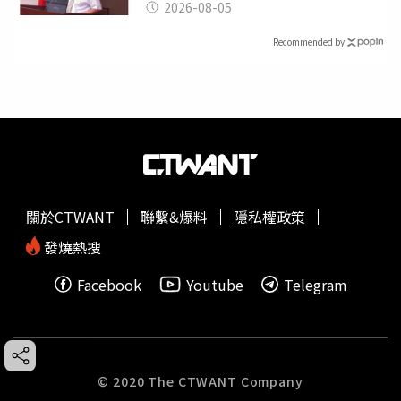
2026-08-05
Recommended by
關於CTWANT
聯繫&爆料
隱私權政策
發燒熱搜
Facebook
Youtube
Telegram
© 2020 The CTWANT Company