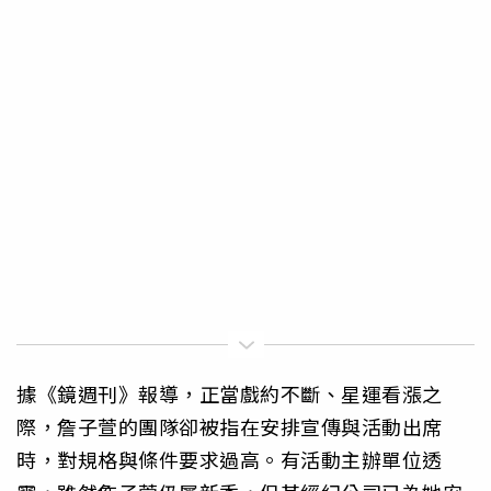
據《鏡週刊》報導，正當戲約不斷、星運看漲之
際，詹子萱的團隊卻被指在安排宣傳與活動出席
時，對規格與條件要求過高。有活動主辦單位透