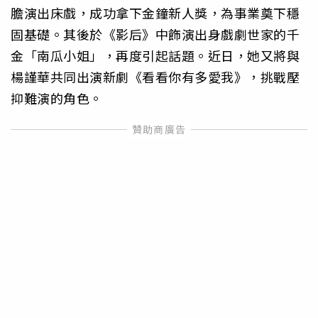
膽演出床戲，成功拿下金鐘新人獎，為事業奠下穩
固基礎。其後於《影后》中飾演出身戲劇世家的千
金「南瓜小姐」，再度引起話題。近日，她又將與
楊謹華共同出演新劇《看看你有多愛我》，挑戰壓
抑難演的角色。