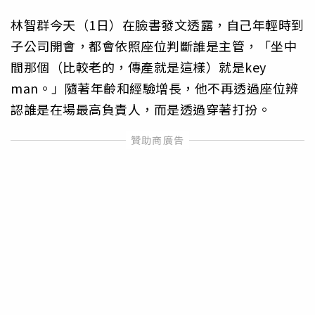
林智群今天（1日）在臉書發文透露，自己年輕時到
子公司開會，都會依照座位判斷誰是主管，「坐中
間那個（比較老的，傳產就是這樣）就是key
man。」隨著年齡和經驗增長，他不再透過座位辨
認誰是在場最高負責人，而是透過穿著打扮。