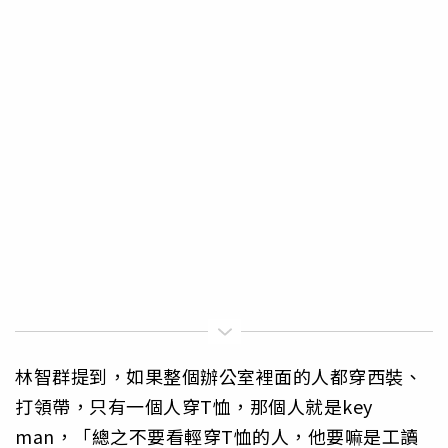
林智群提到，如果整個辦公室裡面的人都穿西裝、
打領帶，只有一個人穿T恤，那個人就是key
man，「總之不要看輕穿T恤的人，他要嘛是工讀