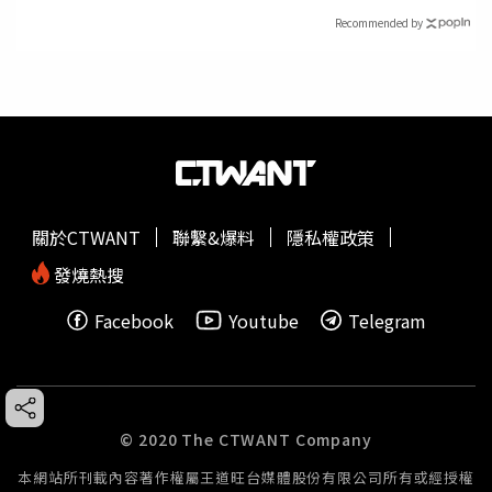
Recommended by
關於CTWANT
聯繫&爆料
隱私權政策
發燒熱搜
Facebook
Youtube
Telegram
© 2020 The CTWANT Company
本網站所刊載內容著作權屬王道旺台媒體股份有限公司所有或經授權