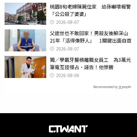
桃園8旬老婦陳屍住家 幼孫嚇壞報警
「公公殺了婆婆」
2026-08-07
父逝世也不敢回家！男殺友後躲深山
21年「活得像野人」 1關鍵出面自首
2026-08-07
獨／學霸牙醫槓離職女員工 為3萬元
筆電互控侵占、誣告！他慘勝
2026-08-06
Recommended by