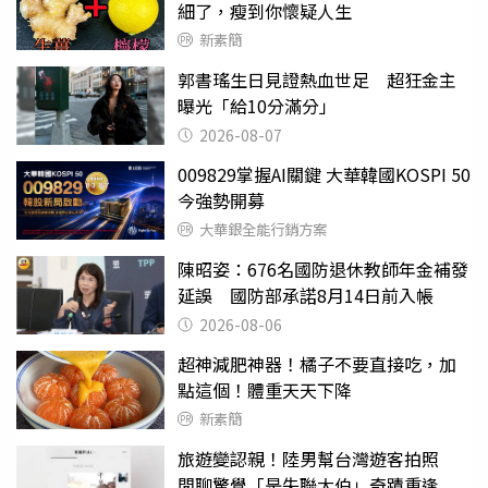
細了，瘦到你懷疑人生
新素簡
郭書瑤生日見證熱血世足 超狂金主
曝光「給10分滿分」
2026-08-07
009829掌握AI關鍵 大華韓國KOSPI 50
今強勢開募
大華銀全能行銷方案
陳昭姿：676名國防退休教師年金補發
延誤 國防部承諾8月14日前入帳
2026-08-06
超神減肥神器！橘子不要直接吃，加
點這個！體重天天下降
新素簡
旅遊變認親！陸男幫台灣遊客拍照
閒聊驚覺「是失聯大伯」奇蹟重逢