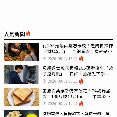
人氣新聞
買195元鹹酥雞忘帶錢！老闆神操作
「倒找5元」 全網看哭：這就是台
灣
2026-08-07 16:01
母親過世當天提領206萬辦後事「父
子遭判刑」 律師：搶錢先下手是
罪
2026-08-07 09:55
坐擁百萬存款仍不敢花！74歲獨居
翁「1餐只吃1片吐司」 半年後暴
瘦嚇壞女兒
2026-08-07 12:01
減肥首選，檸檬加它，堅持一週，腰