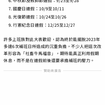
中秋節及教師節連假：9/25至9/28
國慶日連假：10/9至10/11
光復節連假：10/24至10/26
行憲紀念日連假：12/25至12/27
許多上班族對此大表歡迎，認為終於能擺脫2023年
多達6次補班日所造成的沉重負擔，不少人把這次改
革形容為「社畜牛馬福音」，期待能真正利用假期
休息，而不是在連假前後還要承擔補班的壓力。