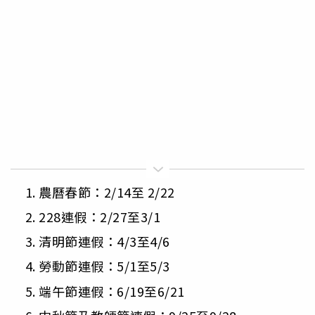
農曆春節：2/14至 2/22
228連假：2/27至3/1
清明節連假：4/3至4/6
勞動節連假：5/1至5/3
端午節連假：6/19至6/21