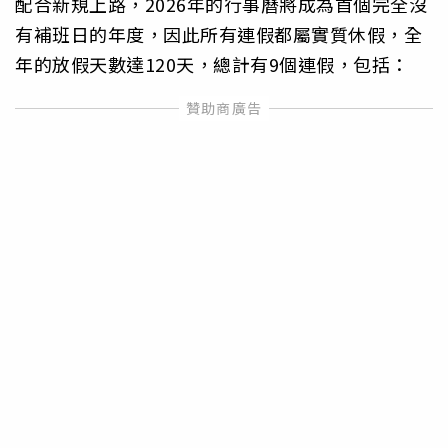
配合新規上路，2026年的行事曆將成為首個完全沒
有補班日的年度，因此所有連假都屬實質休假，全
年的放假天數達120天，總計有9個連假，包括：