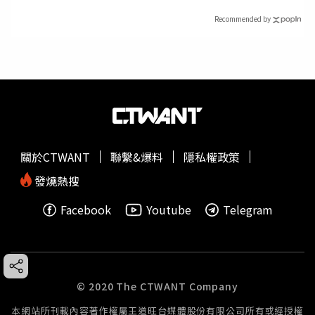
Recommended by
關於CTWANT
聯繫&爆料
隱私權政策
發燒熱搜
Facebook
Youtube
Telegram
© 2020 The CTWANT Company
本網站所刊載內容著作權屬王道旺台媒體股份有限公司所有或經授權