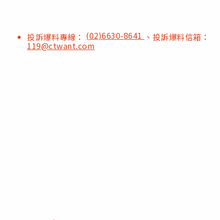
(02)6630-8641
投訴爆料專線：
、投訴爆料信箱：
119@ctwant.com