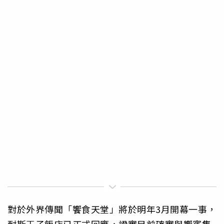
對於外界傳聞「饗食天堂」將於明年3月開幕一事，