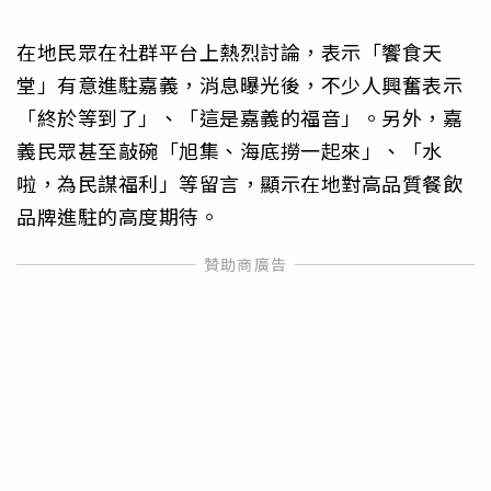
在地民眾在社群平台上熱烈討論，表示「饗食天
堂」有意進駐嘉義，消息曝光後，不少人興奮表示
「終於等到了」、「這是嘉義的福音」。另外，嘉
義民眾甚至敲碗「旭集、海底撈一起來」、「水
啦，為民謀福利」等留言，顯示在地對高品質餐飲
品牌進駐的高度期待。