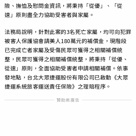
險、撫恤及慰問金資訊，將秉持「從優」、「從
速」原則盡全力協助受害者與家屬。
法務局說明，針對此案的3名死亡家屬，均可向犯罪
被害人保護協會請美人180萬元的補償金，現階段
已完成亡者家屬及受傷民眾可獲得之相關補償統
整，民眾可獲得之相關補償統整，將秉持「從優、
從速」原則，全面協助受害者申請相關補償。依事
發地點，台北大眾捷運股份有限公司已啟動《大眾
捷運系統旅客運送責任保險》之理賠程序。