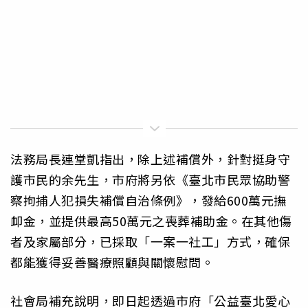
法務局長連堂凱指出，除上述補償外，針對挺身守
護市民的余先生，市府將另依《臺北市民眾協助警
察拘捕人犯損失補償自治條例》，發給600萬元撫
卹金，並提供最高50萬元之喪葬補助金。在其他傷
者及家屬部分，已採取「一案一社工」方式，確保
都能獲得妥善醫療照顧與關懷慰問。
社會局補充說明，即日起透過市府「公益臺北愛心