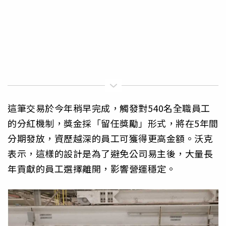
這筆交易於今年稍早完成，觸發對540名全職員工
的分紅機制，獎金採「留任獎勵」形式，將在5年間
分期發放，資歷越深的員工可獲得更高金額。沃克
表示，這樣的設計是為了避免公司易主後，大量長
年貢獻的員工選擇離開，影響營運穩定。