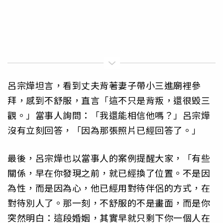
呂宗燁坦言，看到丈夫背著妻子帶小三進廟裡參
拜，感到不舒服，直言「這不只是背叛，還很毀三
觀。」當事人詢問：「我還能相信他嗎？」呂宗燁
沒有立刻回答，「因為那張照片已經回答了。」
最後，呂宗燁也以當事人的案例提醒大家，「有些
關係，早在你發現之前，就已經換了位置。不是因
為性，而是因為心，他已經用對待伴侶的方式，在
對待別人了。那一刻，不舒服的不是畫面，而是你
突然明白：這段婚姻，其實早就只剩下你一個人在