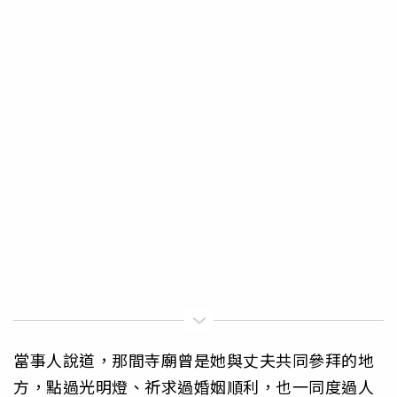
當事人說道，那間寺廟曾是她與丈夫共同參拜的地
方，點過光明燈、祈求過婚姻順利，也一同度過人