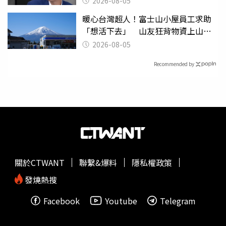
2026-08-05
暖心台灣超人！富士山小屋員工求助
「想活下去」 山友狂背物資上山：
台灣真的是寶島
2026-08-05
Recommended by
關於CTWANT
聯繫&爆料
隱私權政策
發燒熱搜
Facebook
Youtube
Telegram