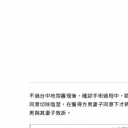
不過台中地院審理後，確認手術過程中，
同意切除陰莖，在獲得方男妻子同意下才
男與其妻子敗訴。