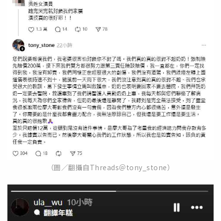
（圖／翻攝自Threads＠tony_stone）