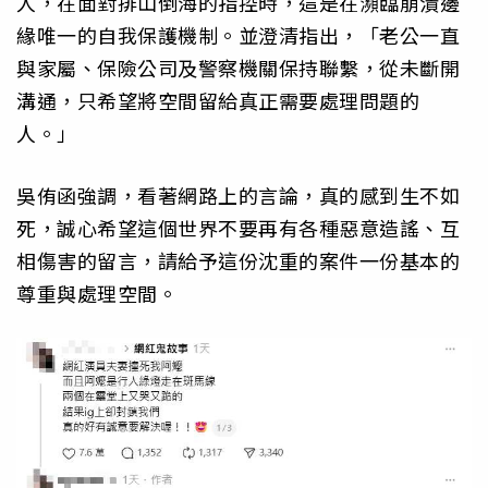
人，在面對排山倒海的指控時，這是在瀕臨崩潰邊
緣唯一的自我保護機制。並澄清指出，「老公一直
與家屬、保險公司及警察機關保持聯繫，從未斷開
溝通，只希望將空間留給真正需要處理問題的
人。」
吳侑函強調，看著網路上的言論，真的感到生不如
死，誠心希望這個世界不要再有各種惡意造謠、互
相傷害的留言，請給予這份沈重的案件一份基本的
尊重與處理空間。