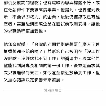
卻仍反覆詢問經驗；也有職缺內容與標題不符，或
在低薪條件下要求高度專業。他提到，也曾遇到表
示「不要求即戰力」的企業，最後仍僅錄取已有經
歷者，甚至碰到國際企業在面試前取消安排，讓他
的求職過程更加受挫。
他無奈感嘆，「台灣的老闆們到底想要什麼人？連
根香蕉都不給的嗎？」並形容自己被困在「沒工作
沒經驗、沒經驗找不到工作」的循環中。原本他希
望能找到與專長相關的第一份工作，後來退而求其
次只求能學到東西，如今甚至接近放棄挑工作，但
又擔心錯誤決定影響未來發展。