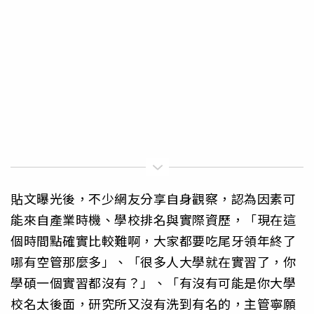
貼文曝光後，不少網友分享自身觀察，認為因素可
能來自產業時機、學校排名與實際資歷，「現在這
個時間點確實比較難啊，大家都要吃尾牙領年終了
哪有空管那麼多」、「很多人大學就在實習了，你
學碩一個實習都沒有？」、「有沒有可能是你大學
校名太後面，研究所又沒有洗到有名的，主管寧願