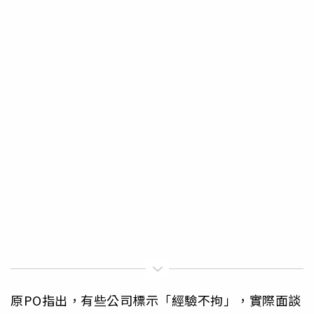
原PO指出，有些公司標示「經驗不拘」，實際面談