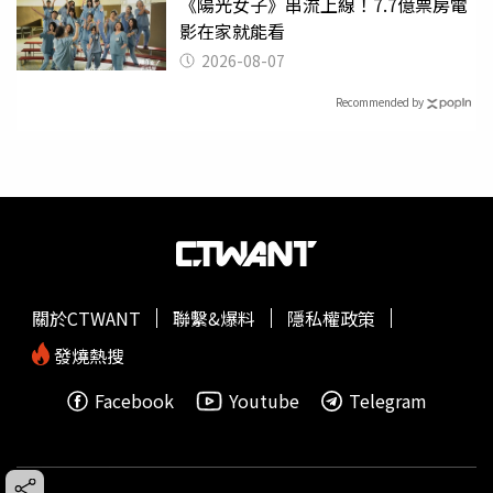
《陽光女子》串流上線！7.7億票房電
影在家就能看
2026-08-07
Recommended by
關於CTWANT
聯繫&爆料
隱私權政策
發燒熱搜
Facebook
Youtube
Telegram