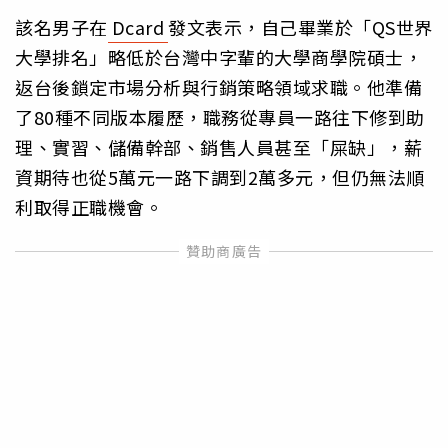
該名男子在
Dcard
發文表示，自己畢業於「QS世界
大學排名」略低於台灣中字輩的大學商學院碩士，
返台後鎖定市場分析與行銷策略領域求職。他準備
了80種不同版本履歷，職務從專員一路往下修到助
理、實習、儲備幹部、銷售人員甚至「屎缺」，薪
資期待也從5萬元一路下調到2萬多元，但仍無法順
利取得正職機會。