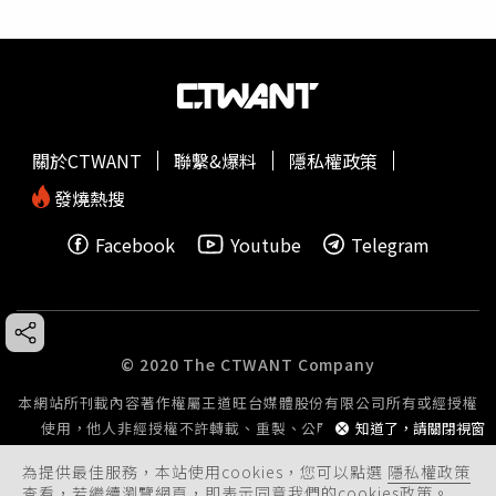
關於CTWANT
聯繫&爆料
隱私權政策
發燒熱搜
Facebook
Youtube
Telegram
© 2020 The CTWANT Company
本網站所刊載內容著作權屬王道旺台媒體股份有限公司所有或經授權
使用，他人非經授權不許轉載、重製、公開播送或公開傳輸。
知道了，請關閉視窗
為提供最佳服務，本站使用cookies，您可以點選
隱私權政策
查看，若繼續瀏覽網頁，即表示同意我們的cookies政策。