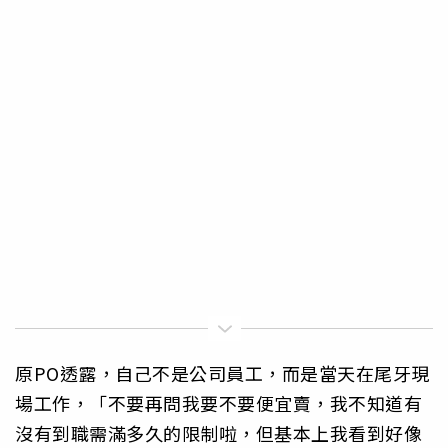
原PO透露，自己不是公司員工，而是當天在尾牙現
場工作，「不要再問我要不要便宜賣，我不知道有
沒有到職需滿多久的限制啦，但基本上我看到好像