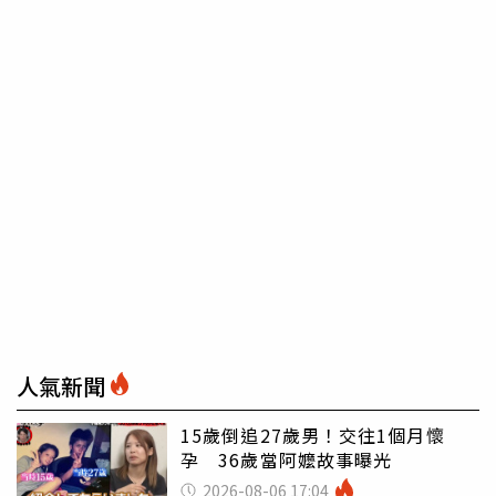
人氣新聞
15歲倒追27歲男！交往1個月懷
孕 36歲當阿嬤故事曝光
2026-08-06 17:04