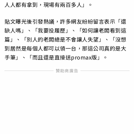
人人都有拿到，現場有兩百多人」。
貼文曝光後引發熱議，許多網友紛紛留言表示「還
缺人嗎」、「我要投履歷」、「如何讓老闆看到這
篇」、「別人的老闆總是不會讓人失望」、「沒想
到居然是每個人都可以領一台，那這公司真的是大
手筆」、「而且還是直接送promax版」。