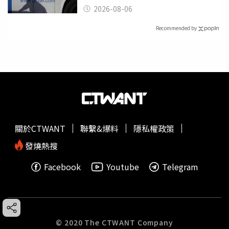
2026-08-06
Recommended by
關於CTWANT
聯繫&爆料
隱私權政策
發燒熱搜
Facebook
Youtube
Telegram
© 2020 The CTWANT Company