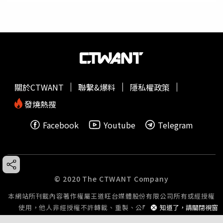
關於CTWANT
聯繫&爆料
隱私權政策
發燒熱搜
Facebook
Youtube
Telegram
© 2020 The CTWANT Company
本網站所刊載內容著作權屬王道旺台媒體股份有限公司所有或經授權
知道了，請關閉視窗
使用，他人非經授權不許轉載、重製、公開播送或公開傳輸。