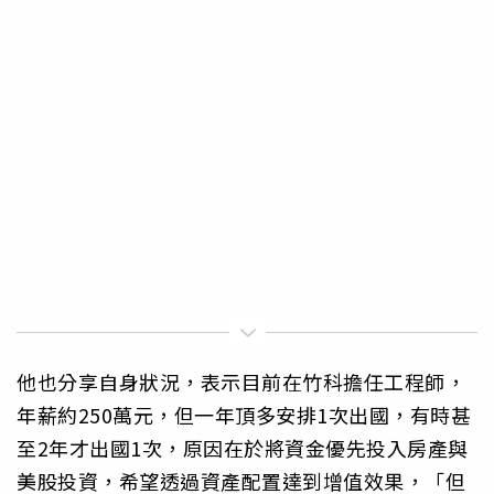
他也分享自身狀況，表示目前在竹科擔任工程師，
年薪約250萬元，但一年頂多安排1次出國，有時甚
至2年才出國1次，原因在於將資金優先投入房產與
美股投資，希望透過資產配置達到增值效果，「但