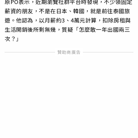
原PO表示，近期瀏覽社群平台時發現，不少領固定
薪資的朋友，不是在日本、韓國，就是前往泰國旅
遊。他認為，以月薪約3、4萬元計算，扣除房租與
生活開銷後所剩無幾，質疑「怎麼敢一年出國兩三
次？」