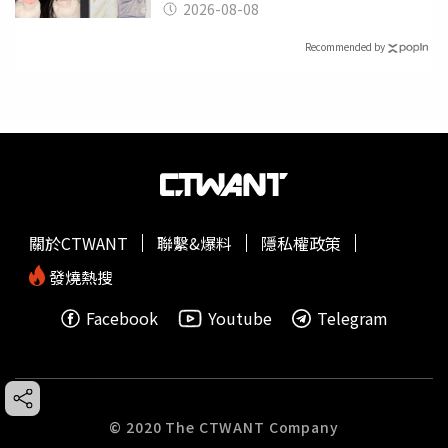
2026-08-08
Recommended by
關於CTWANT
聯繫&爆料
隱私權政策
發燒熱搜
Facebook
Youtube
Telegram
© 2020 The CTWANT Company