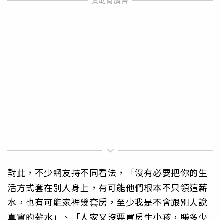
對此，不少網友持不同看法，「沒有必要把你的生
活方式套在別人身上，有可能他們根本不只領這薪
水，也有可能家裡幾套房，至少我是不會跟別人說
真實的薪水」、「人家又沒要買房生小孩，賺多少