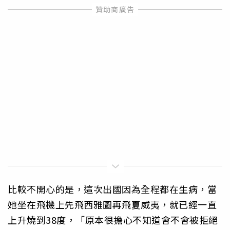
比較不開心的是，這次出國因為全程都在生病，當
她坐在飛機上先飛西雅圖再飛夏威夷，就已經一直
上升燒到38度，「原本很擔心不知道會不會被拒絕