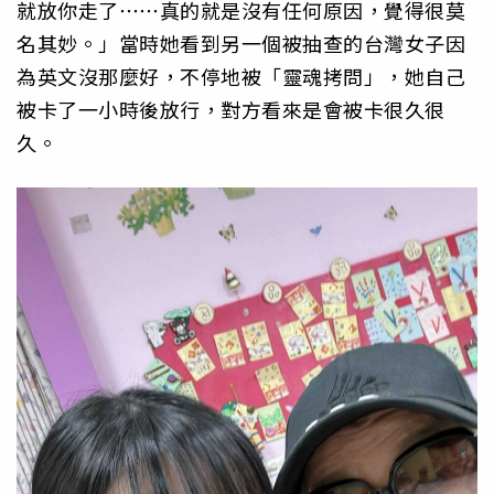
就放你走了⋯⋯真的就是沒有任何原因，覺得很莫
名其妙。」當時她看到另一個被抽查的台灣女子因
為英文沒那麼好，不停地被「靈魂拷問」，她自己
被卡了一小時後放行，對方看來是會被卡很久很
久。