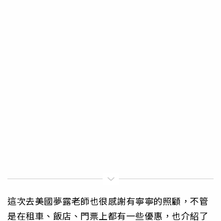
這次去美國夢露老師也很感謝有寧寧的照顧，不管
是在租車、飯店、門票上都有一些優惠，也介紹了