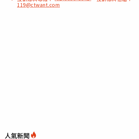
119@ctwant.com
人氣新聞