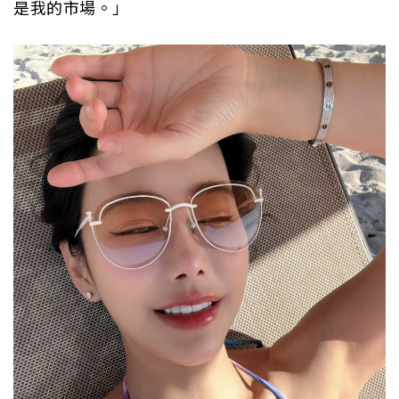
是我的市場。」