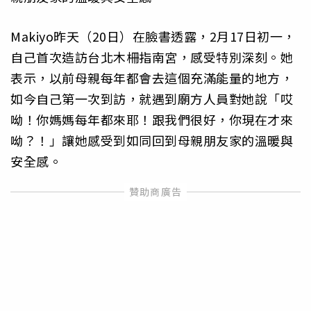
Makiyo昨天（20日）在臉書透露，2月17日初一，
自己首次造訪台北木柵指南宮，感受特別深刻。她
表示，以前母親每年都會去這個充滿能量的地方，
如今自己第一次到訪，就遇到廟方人員對她說「哎
呦！你媽媽每年都來耶！跟我們很好，你現在才來
呦？！」讓她感受到如同回到母親朋友家的溫暖與
安全感。