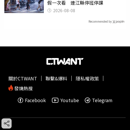
假一次看 連江縣停班停課
2026-08-08
Recommended by
關於CTWANT
聯繫&爆料
隱私權政策
發燒熱搜
Facebook
Youtube
Telegram