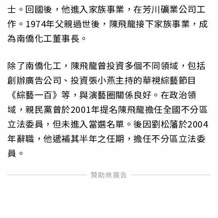
士。回國後，他進入家族事業，在芳川礦業公司工
作。1974年父親過世後，陳飛龍接下家族事業，成
為南僑化工董事長。
除了南僑化工，陳飛龍曾投資多個不同領域，包括
創辦廣告公司、投資張小燕主持的華視綜藝節目
《綜藝一百》等，與演藝圈關係良好。在政治領
域，親民黨曾於2001年提名陳飛龍擔任全國不分區
立法委員，但未進入當選名單。後因劉松藩於2004
年辭職，他遞補其半年之任期，擔任不分區立法委
員。