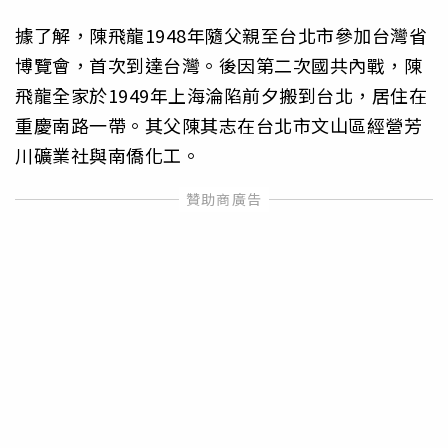
據了解，陳飛龍1948年隨父親至台北市參加台灣省
博覽會，首次到達台灣。後因第二次國共內戰，陳
飛龍全家於1949年上海淪陷前夕搬到台北，居住在
重慶南路一帶。其父陳其志在台北市文山區經營芳
川礦業社與南僑化工。