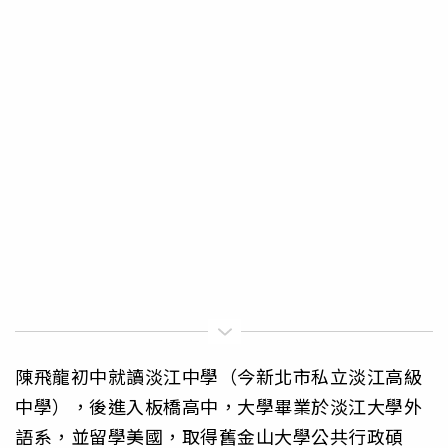
陳飛龍初中就讀淡江中學（今新北市私立淡江高級
中學），後進入板橋高中，大學畢業於淡江大學外
語系，並留學美國，取得舊金山大學公共行政碩