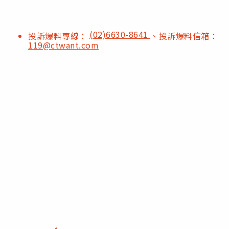
(02)6630-8641
投訴爆料專線：
、投訴爆料信箱：
119@ctwant.com