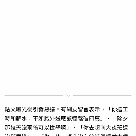
貼文曝光後引發熱議。有網友留言表示，「你這工
時和薪水，不如跑外送應該輕鬆破四萬」、「除夕
那幾天沒兩倍可以檢舉啊」、「你去超商大夜班還