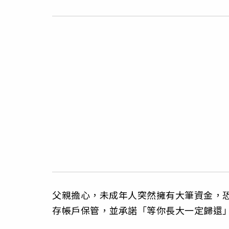
父親擔心，未成年人突然擁有大筆資金，
存帳戶保管，並承諾「等你長大一定歸還