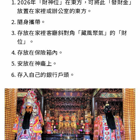
2026年「財神位」在東方，可將此「發財金」
放置在家裡或辦公室的東方。
隨身攜帶。
存放在家裡客廳斜對角「藏風聚氣」的「財
位」。
存放在保險箱內。
安放在神龕上。
存入自己的銀行戶頭。