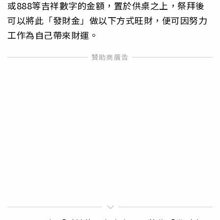
或888等吉祥數字的金額，置於供桌之上，祭拜後
可以將此「發財金」做以下方式旺財，便可因努力
工作為自己帶來財運。