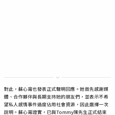
對此，蘇心甯也發表正式聲明回應。她首先感謝媒
體、合作夥伴與長期支持她的朋友們，並表示不希
望私人感情事件過度佔用社會資源，因此選擇一次
說明。蘇心甯證實，已與Tommy陳先生正式結束