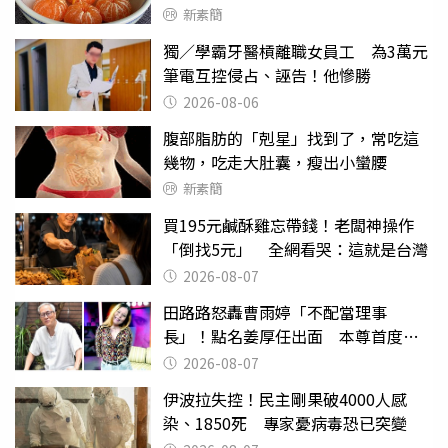
新素簡
獨／學霸牙醫槓離職女員工 為3萬元
筆電互控侵占、誣告！他慘勝
2026-08-06
腹部脂肪的「剋星」找到了，常吃這
幾物，吃走大肚囊，瘦出小蠻腰
新素簡
買195元鹹酥雞忘帶錢！老闆神操作
「倒找5元」 全網看哭：這就是台灣
2026-08-07
田路路怒轟曹雨婷「不配當理事
長」！點名姜厚任出面 本尊首度回
應了
2026-08-07
伊波拉失控！民主剛果破4000人感
染、1850死 專家憂病毒恐已突變