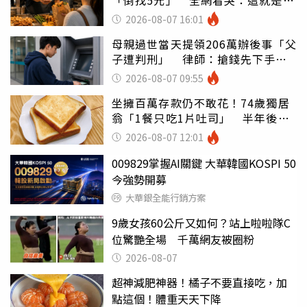
灣
2026-08-07 16:01
母親過世當天提領206萬辦後事「父
子遭判刑」 律師：搶錢先下手是
罪
2026-08-07 09:55
坐擁百萬存款仍不敢花！74歲獨居
翁「1餐只吃1片吐司」 半年後暴
瘦嚇壞女兒
2026-08-07 12:01
009829掌握AI關鍵 大華韓國KOSPI 50
今強勢開募
大華銀全能行銷方案
9歲女孩60公斤又如何？站上啦啦隊C
位驚艷全場 千萬網友被圈粉
2026-08-07
超神減肥神器！橘子不要直接吃，加
點這個！體重天天下降