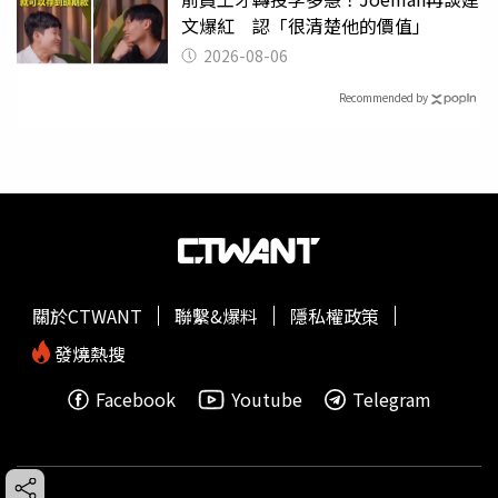
文爆紅 認「很清楚他的價值」
2026-08-06
Recommended by
關於CTWANT
聯繫&爆料
隱私權政策
發燒熱搜
Facebook
Youtube
Telegram