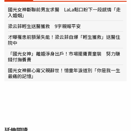
國光女神斷聯前男友求醫 LaLa鬆口盼下一段感情「走
入婚姻」
梁云菲輕生送醫獲救 9字親報平安
才曝罹患前額葉失能！梁云菲自爆「輕生獲救」送醫住
院中
「國光女神」離婚淨身出戶！市場擺攤賣童裝 努力賺
錢付撫養費
國光女神蘇心甯父親辭世！憶童年淚道別「你是我一生
最痛的記憶」
延伸閱讀