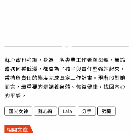
蘇心甯也強調，身為一名專業工作者與母親，無論
遭遇何種低潮，都會為了孩子與責任堅強站起來，
秉持負責任的態度完成既定工作計畫。現階段對她
而言，最重要的是調養身體、恢復健康，找回內心
的平靜。
國光女神
蘇心甯
Lala
分手
劈腿
相關文章