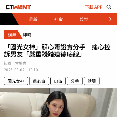
跳至主要內容區塊
下載 APP
最新
社會
娛樂
財經
娛樂
即時
「國光女神」蘇心甯證實分手 痛心控
訴男友「嚴重踐踏道德底線」
記者：
常朝貴
2026-03-02 13:10
國光女神
蘇心甯
Lala
分手
劈腿