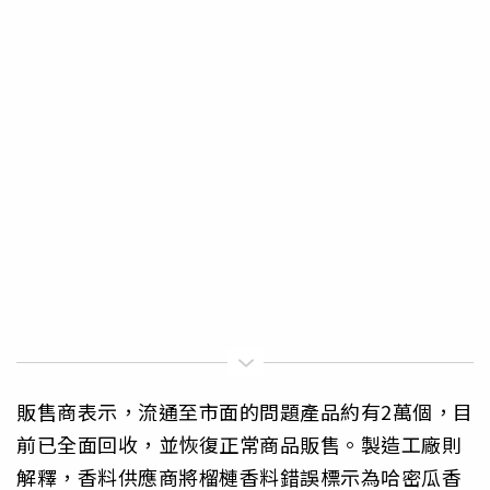
販售商表示，流通至市面的問題產品約有2萬個，目
前已全面回收，並恢復正常商品販售。製造工廠則
解釋，香料供應商將榴槤香料錯誤標示為哈密瓜香