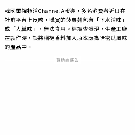
韓國電視頻道Channel A報導，多名消費者近日在
社群平台上反映，購買的菠蘿麵包有「下水道味」
或「人糞味」，無法食用。經調查發現，生產工廠
在製作時，誤將榴槤香料加入原本應為哈密瓜風味
的產品中。