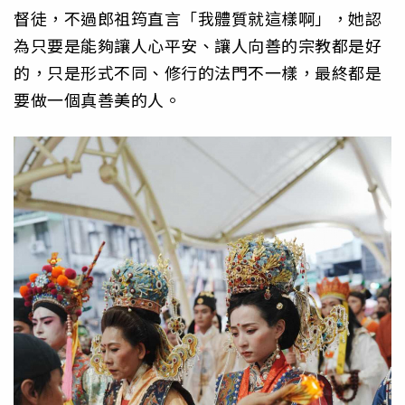
督徒，不過郎祖筠直言「我體質就這樣啊」，她認
為只要是能夠讓人心平安、讓人向善的宗教都是好
的，只是形式不同、修行的法門不一樣，最終都是
要做一個真善美的人。